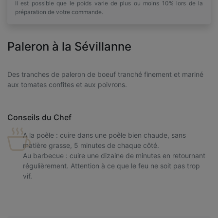
Il est possible que le poids varie de plus ou moins 10% lors de la
préparation de votre commande.
Paleron à la Sévillanne
Des tranches de paleron de boeuf tranché finement et mariné
aux tomates confites et aux poivrons.
Conseils du Chef
A la poêle : cuire dans une poêle bien chaude, sans
matière grasse, 5 minutes de chaque côté.
Au barbecue : cuire une dizaine de minutes en retournant
régulièrement. Attention à ce que le feu ne soit pas trop
vif.