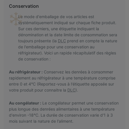
Conservation
Le mode d'emballage de vos articles est
systématiquement indiqué sur chaque fiche produit.
Sur ces derniers, une étiquette indiquant la
dénomination et la date limite de consommation sera
toujours présente (la
DLC
prend en compte la nature
de l'emballage pour une conservation au
réfrigirateur). Voici un rapide récapitulatif des règles
de conservation :
Au réfrigérateur :
Conservez les denrées à consommer
rapidement au réfrigérateur à une température comprise
entre 0 et 4°C (Reportez-vous à l'étiquette apposée sur
votre produit pour connaitre la
DLC
).
Au congélateur :
Le congélateur permet une conservation
plus longue des denrées alimentaires à une température
d'environ -18°C. La durée de conservation varie d'1 à 3
mois suivant la nature de l'aliment.