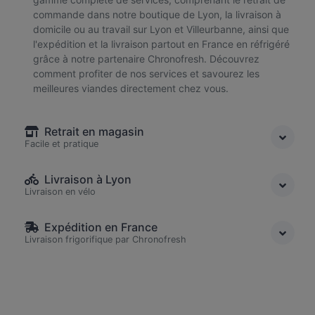
commande dans notre boutique de Lyon, la livraison à
domicile ou au travail sur Lyon et Villeurbanne, ainsi que
l'expédition et la livraison partout en France en réfrigéré
grâce à notre partenaire Chronofresh. Découvrez
comment profiter de nos services et savourez les
meilleures viandes directement chez vous.
Retrait en magasin
Facile et pratique
Livraison à Lyon
Livraison en vélo
Expédition en France
Livraison frigorifique par Chronofresh