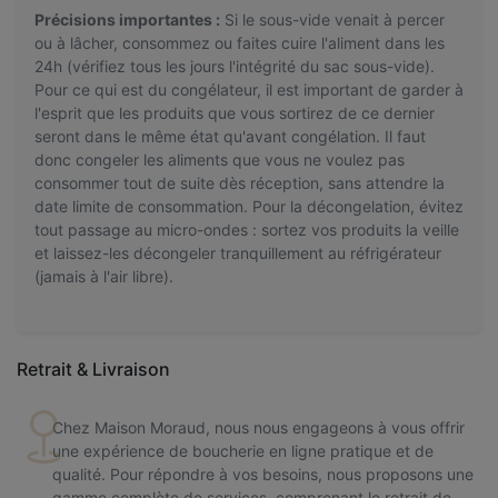
Précisions importantes :
Si le sous-vide venait à percer
ou à lâcher, consommez ou faites cuire l'aliment dans les
24h (vérifiez tous les jours l'intégrité du sac sous-vide).
Pour ce qui est du congélateur, il est important de garder à
l'esprit que les produits que vous sortirez de ce dernier
seront dans le même état qu'avant congélation. Il faut
donc congeler les aliments que vous ne voulez pas
consommer tout de suite dès réception, sans attendre la
date limite de consommation. Pour la décongelation, évitez
tout passage au micro-ondes : sortez vos produits la veille
et laissez-les décongeler tranquillement au réfrigérateur
(jamais à l'air libre).
Retrait & Livraison
Chez Maison Moraud, nous nous engageons à vous offrir
une expérience de boucherie en ligne pratique et de
qualité. Pour répondre à vos besoins, nous proposons une
gamme complète de services, comprenant le retrait de