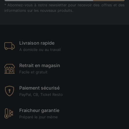
* Abonnez-vous à notre newsletter pour recevoir des offres et des
informations sur les nouveaux produits.
Livraison rapide
A domicile ou au travail
Retrait en magasin
Facile et gratuit
Paiement sécurisé
PayPal, CB, Ticket Resto
Fraicheur garantie
Préparé le jour même