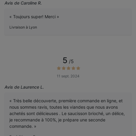
Avis de Caroline R.
« Toujours super! Merci »
Livraison à Lyon
5
/5
11 sept. 2024
Avis de Laurence L.
« Très belle découverte, première commande en ligne, et
nous sommes ravis, toutes les viandes que nous avons
achetés sont délicieuses . Le saucisson brioché, un délice,
je recommande à 100%, je prépare une seconde
commande. »