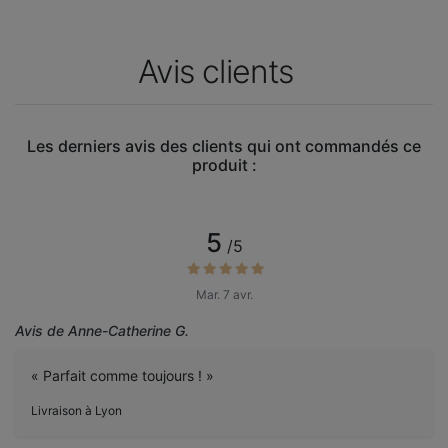
Avis clients
Les derniers avis des clients qui ont commandés ce
produit :
5
/5
Mar. 7 avr.
Avis de Anne-Catherine G.
« Parfait comme toujours ! »
Livraison à Lyon