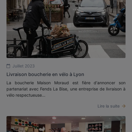
Juillet 2023
Livraison boucherie en vélo à Lyon
La boucherie Maison Moraud est fière d'annoncer son
partenariat avec Fends La Bise, une entreprise de livraison à
vélo respectueuse...
Lire la suite