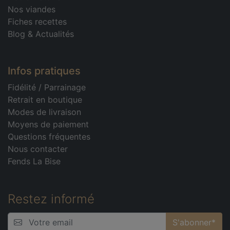
Nos viandes
Fiches recettes
Blog & Actualités
Infos pratiques
Fidélité
/
Parrainage
Retrait en boutique
Modes de livraison
Moyens de paiement
Questions fréquentes
Nous contacter
Fends La Bise
Restez informé
S'abonner*