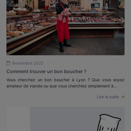
Novembre 2022
Comment trouver un bon boucher ?
Vous cherchez un bon boucher à Lyon ? Que vous soyez
amateur de viande ou que vous cherchiez simplement à...
Lire la suite