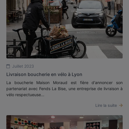
Juillet 2023
Livraison boucherie en vélo à Lyon
La boucherie Maison Moraud est fière d'annoncer son
partenariat avec Fends La Bise, une entreprise de livraison à
vélo respectueuse...
Lire la suite