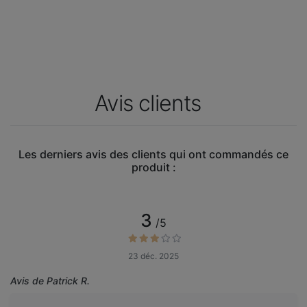
Avis clients
Les derniers avis des clients qui ont commandés ce
produit :
3
/5
23 déc. 2025
Avis de Patrick R.