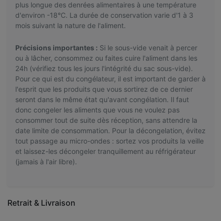
plus longue des denrées alimentaires à une température
d'environ -18°C. La durée de conservation varie d'1 à 3
mois suivant la nature de l'aliment.
Précisions importantes :
Si le sous-vide venait à percer
ou à lâcher, consommez ou faites cuire l'aliment dans les
24h (vérifiez tous les jours l'intégrité du sac sous-vide).
Pour ce qui est du congélateur, il est important de garder à
l'esprit que les produits que vous sortirez de ce dernier
seront dans le même état qu'avant congélation. Il faut
donc congeler les aliments que vous ne voulez pas
consommer tout de suite dès réception, sans attendre la
date limite de consommation. Pour la décongelation, évitez
tout passage au micro-ondes : sortez vos produits la veille
et laissez-les décongeler tranquillement au réfrigérateur
(jamais à l'air libre).
Retrait & Livraison