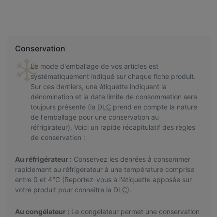
Conservation
Le mode d'emballage de vos articles est
systématiquement indiqué sur chaque fiche produit.
Sur ces derniers, une étiquette indiquant la
dénomination et la date limite de consommation sera
toujours présente (la
DLC
prend en compte la nature
de l'emballage pour une conservation au
réfrigirateur). Voici un rapide récapitulatif des règles
de conservation :
Au réfrigérateur :
Conservez les denrées à consommer
rapidement au réfrigérateur à une température comprise
entre 0 et 4°C (Reportez-vous à l'étiquette apposée sur
votre produit pour connaitre la
DLC
).
Au congélateur :
Le congélateur permet une conservation