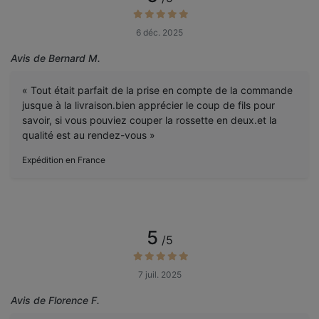
6 déc. 2025
Avis de Bernard M.
« Tout était parfait de la prise en compte de la commande
jusque à la livraison.bien apprécier le coup de fils pour
savoir, si vous pouviez couper la rossette en deux.et la
qualité est au rendez-vous »
Expédition en France
5
/5
7 juil. 2025
Avis de Florence F.