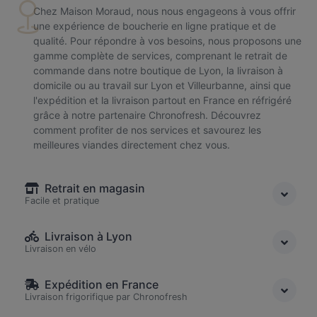
Chez Maison Moraud, nous nous engageons à vous offrir
une expérience de boucherie en ligne pratique et de
qualité. Pour répondre à vos besoins, nous proposons une
gamme complète de services, comprenant le retrait de
commande dans notre boutique de Lyon, la livraison à
domicile ou au travail sur Lyon et Villeurbanne, ainsi que
l'expédition et la livraison partout en France en réfrigéré
grâce à notre partenaire Chronofresh. Découvrez
comment profiter de nos services et savourez les
meilleures viandes directement chez vous.
Retrait en magasin
Facile et pratique
Livraison à Lyon
Livraison en vélo
Expédition en France
Livraison frigorifique par Chronofresh