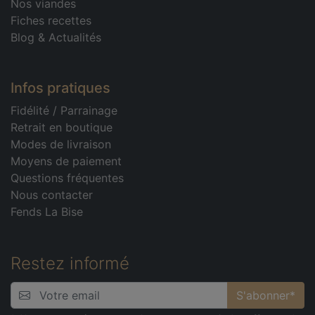
Nos viandes
Fiches recettes
Blog & Actualités
Infos pratiques
Fidélité
/
Parrainage
Retrait en boutique
Modes de livraison
Moyens de paiement
Questions fréquentes
Nous contacter
Fends La Bise
Restez informé
S'abonner*