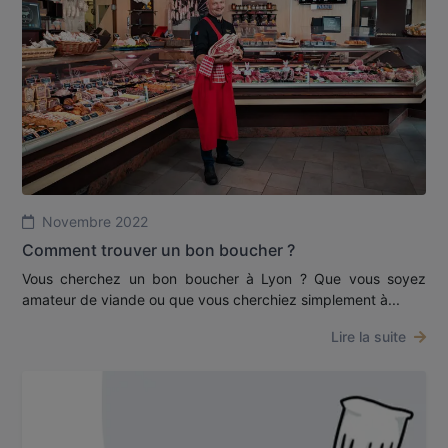
Novembre 2022
Comment trouver un bon boucher ?
Vous cherchez un bon boucher à Lyon ? Que vous soyez
amateur de viande ou que vous cherchiez simplement à...
Lire la suite