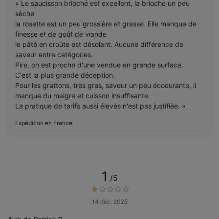
« Le saucisson brioché est excellent, la brioche un peu
sèche
la rosette est un peu grossière et grasse. Elle manque de
finesse et de goût de viande
le pâté en croûte est désolant. Aucune différence de
saveur entre catégories.
Pire, on est proche d'une vendue en grande surface.
C'est la plus grande déception.
Pour les grattons, très gras, saveur un peu écoeurante, il
manque du maigre et cuisson insuffisante.
La pratique de tarifs aussi élevés n'est pas justifiée. »
Expédition en France
1
/5
14 déc. 2025