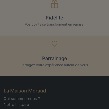
Fidélité
Vos points se transforment en remise.
Parrainage
Partagez votre expérience autour de vous.
La Maison Moraud
Qui sommes-nous ?
Notre histoire