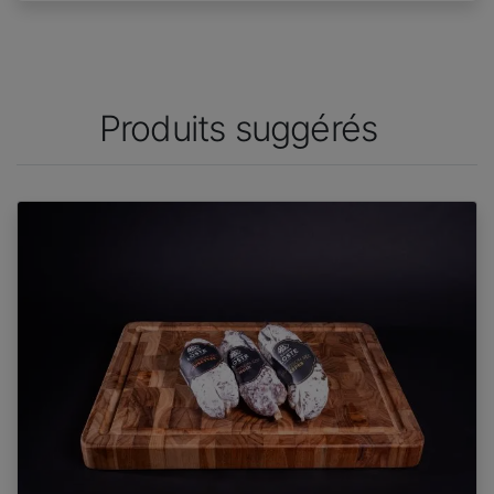
Produits suggérés