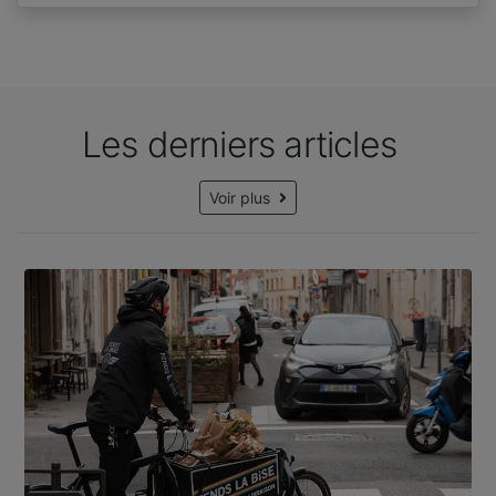
Les derniers articles
Voir plus