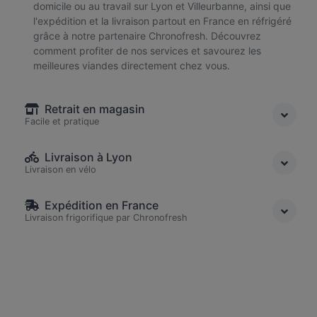
domicile ou au travail sur Lyon et Villeurbanne, ainsi que
l'expédition et la livraison partout en France en réfrigéré
grâce à notre partenaire Chronofresh. Découvrez
comment profiter de nos services et savourez les
meilleures viandes directement chez vous.
Retrait en magasin
Facile et pratique
Livraison à Lyon
Livraison en vélo
Expédition en France
Livraison frigorifique par Chronofresh