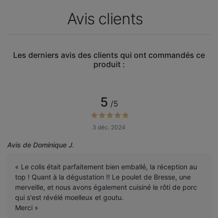
Avis clients
Les derniers avis des clients qui ont commandés ce
produit :
5
/5
3 déc. 2024
Avis de Dominique J.
« Le colis était parfaitement bien emballé, la réception au
top ! Quant à la dégustation !! Le poulet de Bresse, une
merveille, et nous avons également cuisiné le rôti de porc
qui s'est révélé moelleux et goutu.
Merci »