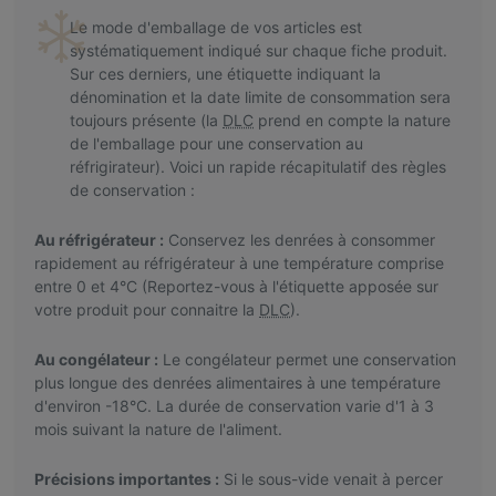
Le mode d'emballage de vos articles est
systématiquement indiqué sur chaque fiche produit.
Sur ces derniers, une étiquette indiquant la
dénomination et la date limite de consommation sera
toujours présente (la
DLC
prend en compte la nature
de l'emballage pour une conservation au
réfrigirateur). Voici un rapide récapitulatif des règles
de conservation :
Au réfrigérateur :
Conservez les denrées à consommer
rapidement au réfrigérateur à une température comprise
entre 0 et 4°C (Reportez-vous à l'étiquette apposée sur
votre produit pour connaitre la
DLC
).
Au congélateur :
Le congélateur permet une conservation
plus longue des denrées alimentaires à une température
d'environ -18°C. La durée de conservation varie d'1 à 3
mois suivant la nature de l'aliment.
Précisions importantes :
Si le sous-vide venait à percer