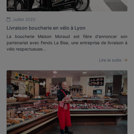
Juillet 2023
Livraison boucherie en vélo à Lyon
La boucherie Maison Moraud est fière d'annoncer son
partenariat avec Fends La Bise, une entreprise de livraison à
vélo respectueuse...
Lire la suite