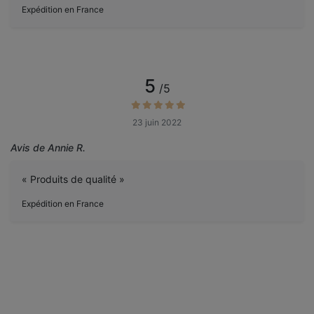
Expédition en France
5
/5
23 juin 2022
Avis de Annie R.
« Produits de qualité »
Expédition en France