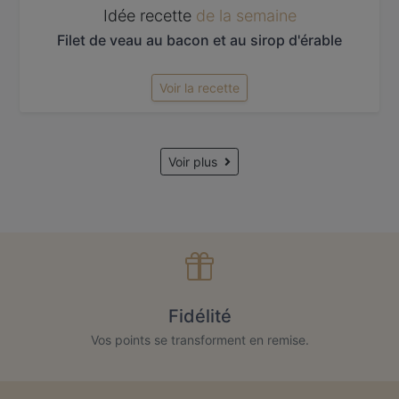
Idée recette
de la semaine
Filet de veau au bacon et au sirop d'érable
Voir la recette
Voir plus
Fidélité
Vos points se transforment en remise.