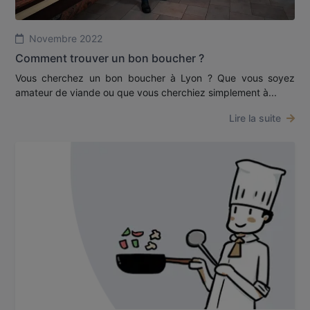
Novembre 2022
Comment trouver un bon boucher ?
Vous cherchez un bon boucher à Lyon ? Que vous soyez
amateur de viande ou que vous cherchiez simplement à...
Lire la suite