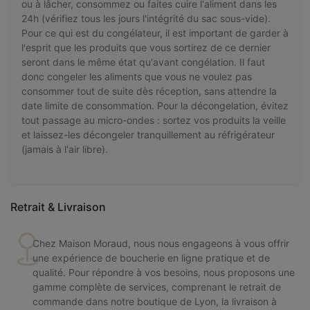
ou à lâcher, consommez ou faites cuire l'aliment dans les
24h (vérifiez tous les jours l'intégrité du sac sous-vide).
Pour ce qui est du congélateur, il est important de garder à
l'esprit que les produits que vous sortirez de ce dernier
seront dans le même état qu'avant congélation. Il faut
donc congeler les aliments que vous ne voulez pas
consommer tout de suite dès réception, sans attendre la
date limite de consommation. Pour la décongelation, évitez
tout passage au micro-ondes : sortez vos produits la veille
et laissez-les décongeler tranquillement au réfrigérateur
(jamais à l'air libre).
Retrait & Livraison
Chez Maison Moraud, nous nous engageons à vous offrir
une expérience de boucherie en ligne pratique et de
qualité. Pour répondre à vos besoins, nous proposons une
gamme complète de services, comprenant le retrait de
commande dans notre boutique de Lyon, la livraison à