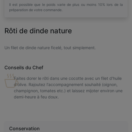
Il est possible que le poids varie de plus ou moins 10% lors de la
préparation de votre commande.
Rôti de dinde nature
Un filet de dinde nature ficelé, tout simplement.
Conseils du Chef
Faites dorer le rôti dans une cocotte avec un filet d'huile
d'olive. Rajoutez l'accompagnement souhaité (oignon,
champignon, tomates etc.) et laissez mijoter environ une
demi-heure à feu doux.
Conservation