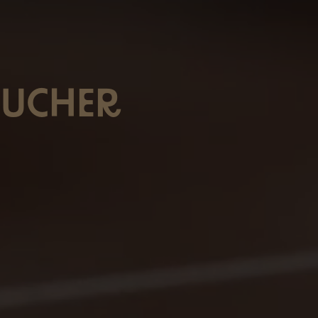
UCHER