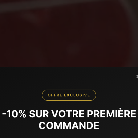
OFFRE EXCLUSIVE
-10% SUR VOTRE PREMIÈRE
COMMANDE