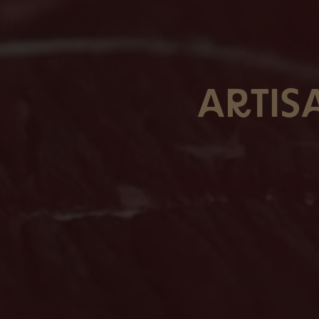
ARTIS