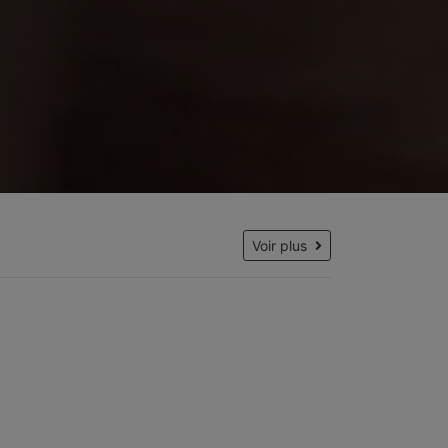
Voir plus