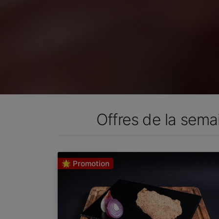
Offres de la sem
🌟 Promotion