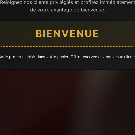
Rejoignez nos clients privilégiés et profitez immédiatemen
de votre avantage de bienvenue.
BIENVENUE
ode promo a saisir dans votre panier. Offre réservée aux nouveaux client