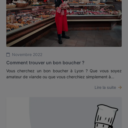
Novembre 2022
Comment trouver un bon boucher ?
Vous cherchez un bon boucher à Lyon ? Que vous soyez
amateur de viande ou que vous cherchiez simplement à...
Lire la suite