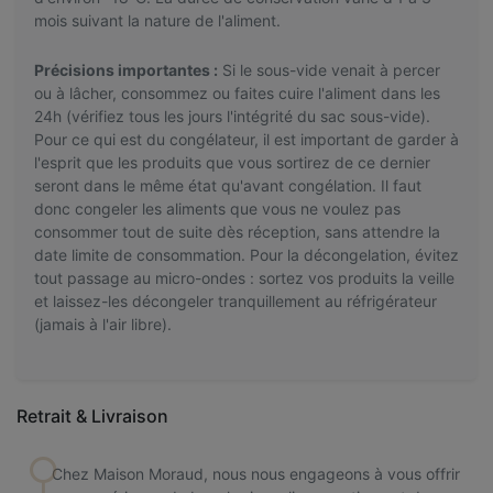
mois suivant la nature de l'aliment.
Précisions importantes :
Si le sous-vide venait à percer
ou à lâcher, consommez ou faites cuire l'aliment dans les
24h (vérifiez tous les jours l'intégrité du sac sous-vide).
Pour ce qui est du congélateur, il est important de garder à
l'esprit que les produits que vous sortirez de ce dernier
seront dans le même état qu'avant congélation. Il faut
donc congeler les aliments que vous ne voulez pas
consommer tout de suite dès réception, sans attendre la
date limite de consommation. Pour la décongelation, évitez
tout passage au micro-ondes : sortez vos produits la veille
et laissez-les décongeler tranquillement au réfrigérateur
(jamais à l'air libre).
Retrait & Livraison
Chez Maison Moraud, nous nous engageons à vous offrir