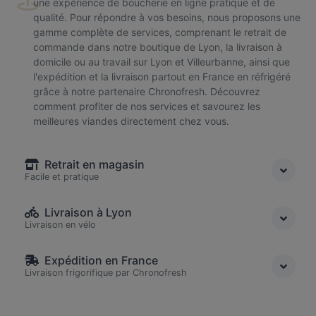
une expérience de boucherie en ligne pratique et de
qualité. Pour répondre à vos besoins, nous proposons une
gamme complète de services, comprenant le retrait de
commande dans notre boutique de Lyon, la livraison à
domicile ou au travail sur Lyon et Villeurbanne, ainsi que
l'expédition et la livraison partout en France en réfrigéré
grâce à notre partenaire Chronofresh. Découvrez
comment profiter de nos services et savourez les
meilleures viandes directement chez vous.
Retrait en magasin
Facile et pratique
Livraison à Lyon
Livraison en vélo
Expédition en France
Livraison frigorifique par Chronofresh