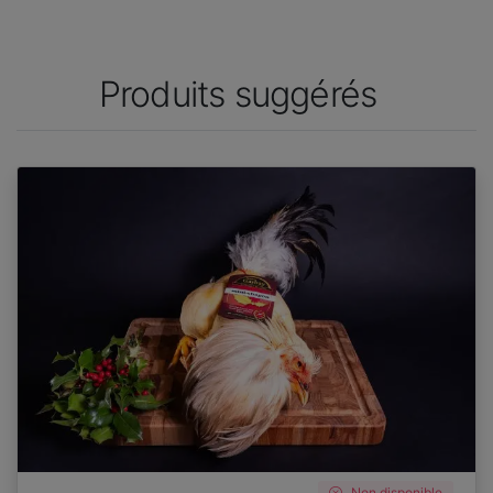
Produits suggérés
Non disponible