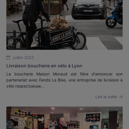
Juillet 2023
Livraison boucherie en vélo à Lyon
La boucherie Maison Moraud est fière d'annoncer son
partenariat avec Fends La Bise, une entreprise de livraison à
vélo respectueuse...
Lire la suite