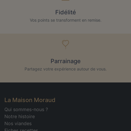
Fidélité
Vos points se transforment en remise.
Parrainage
Partagez votre expérience autour de vous.
La Maison Moraud
Qui sommes-nous ?
Notre histoire
Nos viandes
Fiches recettes