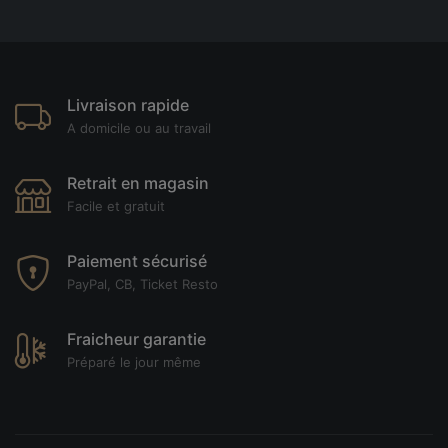
Livraison rapide
A domicile ou au travail
Retrait en magasin
Facile et gratuit
Paiement sécurisé
PayPal, CB, Ticket Resto
Fraicheur garantie
Préparé le jour même