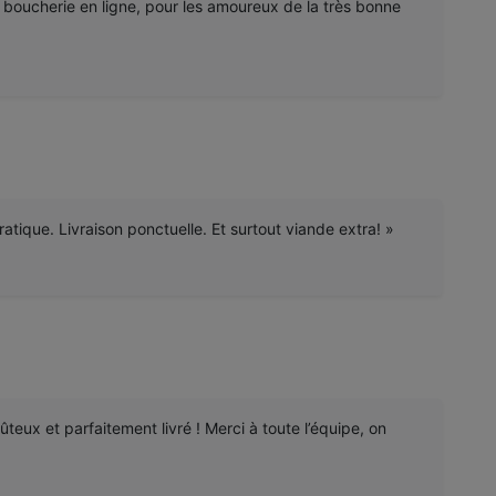
oucherie en ligne, pour les amoureux de la très bonne
ratique. Livraison ponctuelle. Et surtout viande extra! »
ûteux et parfaitement livré ! Merci à toute l’équipe, on