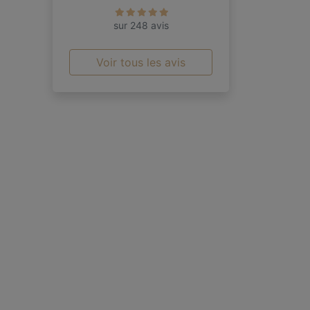
sur 248 avis
Voir tous les avis