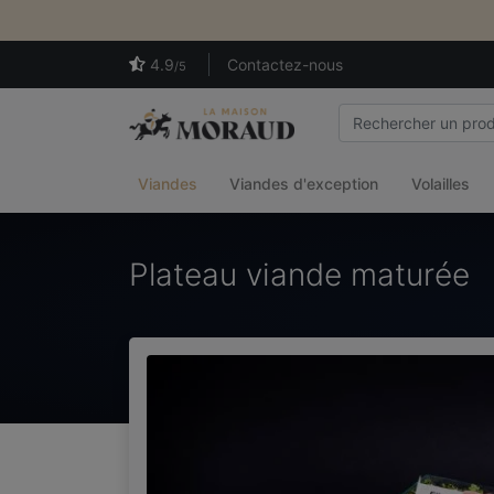
4.9
Contactez-nous
/5
Viandes
Viandes d'exception
Volailles
Plateau viande maturée