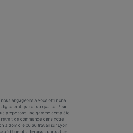
nous engageons à vous offrir une
 ligne pratique et de qualité. Pour
nous proposons une gamme complète
e retrait de commande dans notre
on à domicile ou au travail sur Lyon
'expédition et la livraison partout en