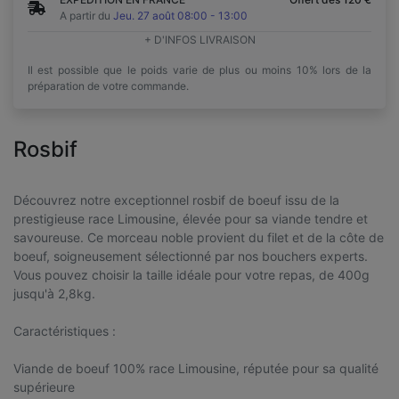
A partir du
Jeu. 27 août 08:00 - 13:00
+ D'INFOS LIVRAISON
Il est possible que le poids varie de plus ou moins 10% lors de la
préparation de votre commande.
Rosbif
Découvrez notre exceptionnel rosbif de boeuf issu de la
prestigieuse race Limousine, élevée pour sa viande tendre et
savoureuse. Ce morceau noble provient du filet et de la côte de
boeuf, soigneusement sélectionné par nos bouchers experts.
Vous pouvez choisir la taille idéale pour votre repas, de 400g
jusqu'à 2,8kg.
Caractéristiques :
Viande de boeuf 100% race Limousine, réputée pour sa qualité
supérieure