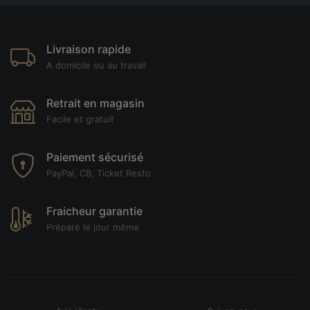
Livraison rapide
A domicile ou au travail
Retrait en magasin
Facile et gratuit
Paiement sécurisé
PayPal, CB, Ticket Resto
Fraicheur garantie
Préparé le jour même