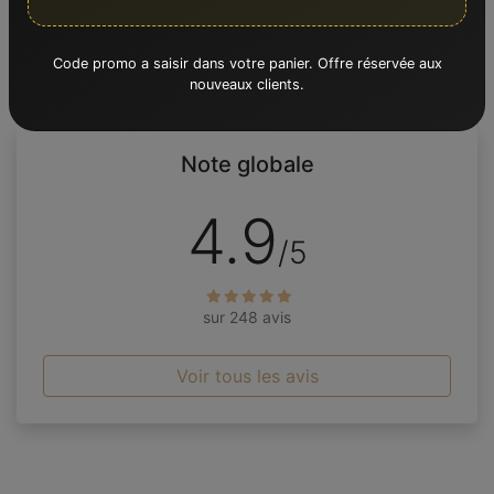
Code promo a saisir dans votre panier. Offre réservée aux
nouveaux clients.
Note globale
4.9
/5
sur 248 avis
Voir tous les avis