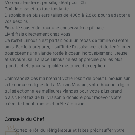
Morceau tendre et persillé, idéal pour rôtir
Goût intense et texture fondante
Disponible en plusieurs tailles de 400g à 2,8kg pour s'adapter à
vos besoins
Emballé sous-vide pour une conservation optimale
Livré frais directement chez vous
Ce rosbif Limousin est parfait pour un repas de famille ou entre
amis. Facile à préparer, il suffit de l'assaisonner et de l'enfourner
pour obtenir une viande rosée à coeur, incroyablement juteuse
et savoureuse. La race Limousine est appréciée par les plus
grands chefs pour sa qualité gustative d'exception.
Commandez dès maintenant votre rosbif de boeuf Limousin sur
la boutique en ligne de La Maison Moraud, votre boucher digital
qui sélectionne les meilleures viandes pour votre plus grand
plaisir. Profitez de la livraison à domicile pour recevoir votre
pièce de boeuf fraîche et prête à cuisiner.
Conseils du Chef
Sortez le rôti du réfrigérateur et faites préchauffer votre