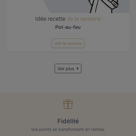
Idée recette
de la semaine
Pot-au-feu
Voir la recette
Voir plus
Fidélité
Vos points se transforment en remise.