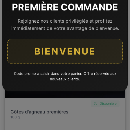
PREMIÈRE COMMANDE
Rejoignez nos clients privilégiés et profitez
immédiatement de votre avantage de bienvenue.
BIENVENUE
Code promo a saisir dans votre panier. Offre réservée aux
nouveaux clients.
Disponible
Côtes d'agneau premières
100 g