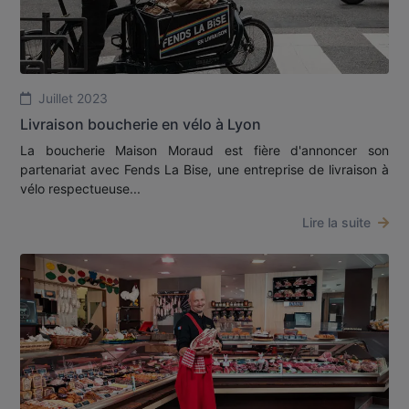
Juillet 2023
Livraison boucherie en vélo à Lyon
La boucherie Maison Moraud est fière d'annoncer son
partenariat avec Fends La Bise, une entreprise de livraison à
vélo respectueuse...
Lire la suite