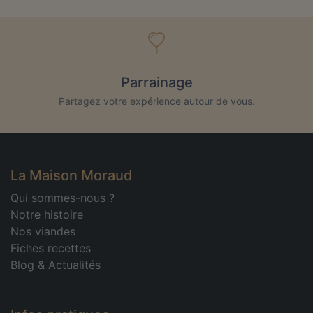
Parrainage
Partagez votre expérience autour de vous.
La Maison Moraud
Qui sommes-nous ?
Notre histoire
Nos viandes
Fiches recettes
Blog & Actualités