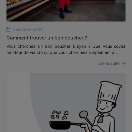
Novembre 2022
Comment trouver un bon boucher ?
Vous cherchez un bon boucher à Lyon ? Que vous soyez
amateur de viande ou que vous cherchiez simplement à...
Lire la suite