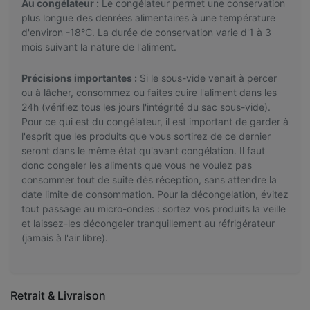
Au congélateur :
Le congélateur permet une conservation
plus longue des denrées alimentaires à une température
d'environ -18°C. La durée de conservation varie d'1 à 3
mois suivant la nature de l'aliment.
Précisions importantes :
Si le sous-vide venait à percer
ou à lâcher, consommez ou faites cuire l'aliment dans les
24h (vérifiez tous les jours l'intégrité du sac sous-vide).
Pour ce qui est du congélateur, il est important de garder à
l'esprit que les produits que vous sortirez de ce dernier
seront dans le même état qu'avant congélation. Il faut
donc congeler les aliments que vous ne voulez pas
consommer tout de suite dès réception, sans attendre la
date limite de consommation. Pour la décongelation, évitez
tout passage au micro-ondes : sortez vos produits la veille
et laissez-les décongeler tranquillement au réfrigérateur
(jamais à l'air libre).
Retrait & Livraison