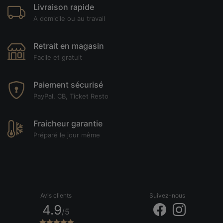
Livraison rapide
A domicile ou au travail
Retrait en magasin
Facile et gratuit
Paiement sécurisé
PayPal, CB, Ticket Resto
Fraicheur garantie
Préparé le jour même
Avis clients
Suivez-nous
4.9
/5