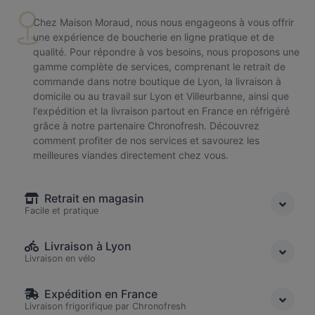
Chez Maison Moraud, nous nous engageons à vous offrir
une expérience de boucherie en ligne pratique et de
qualité. Pour répondre à vos besoins, nous proposons une
gamme complète de services, comprenant le retrait de
commande dans notre boutique de Lyon, la livraison à
domicile ou au travail sur Lyon et Villeurbanne, ainsi que
l'expédition et la livraison partout en France en réfrigéré
grâce à notre partenaire Chronofresh. Découvrez
comment profiter de nos services et savourez les
meilleures viandes directement chez vous.
Retrait en magasin
Facile et pratique
Livraison à Lyon
Livraison en vélo
Expédition en France
Livraison frigorifique par Chronofresh