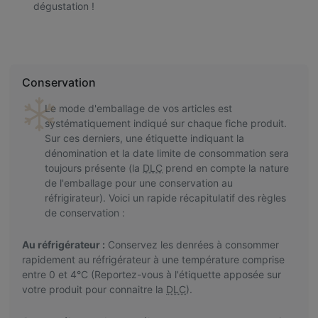
dégustation !
Conservation
Le mode d'emballage de vos articles est
systématiquement indiqué sur chaque fiche produit.
Sur ces derniers, une étiquette indiquant la
dénomination et la date limite de consommation sera
toujours présente (la
DLC
prend en compte la nature
de l'emballage pour une conservation au
réfrigirateur). Voici un rapide récapitulatif des règles
de conservation :
Au réfrigérateur :
Conservez les denrées à consommer
rapidement au réfrigérateur à une température comprise
entre 0 et 4°C (Reportez-vous à l'étiquette apposée sur
votre produit pour connaitre la
DLC
).