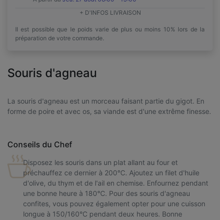
+ D'INFOS LIVRAISON
Il est possible que le poids varie de plus ou moins 10% lors de la
préparation de votre commande.
Souris d'agneau
La souris d'agneau est un morceau faisant partie du gigot. En
forme de poire et avec os, sa viande est d'une extrême finesse.
Conseils du Chef
Disposez les souris dans un plat allant au four et
préchauffez ce dernier à 200°C. Ajoutez un filet d'huile
d'olive, du thym et de l'ail en chemise. Enfournez pendant
une bonne heure à 180°C. Pour des souris d'agneau
confites, vous pouvez également opter pour une cuisson
longue à 150/160°C pendant deux heures. Bonne