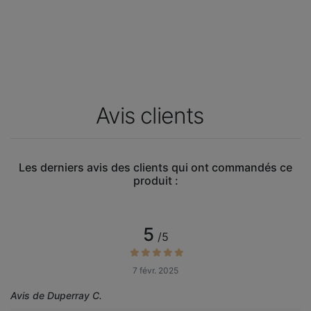
Avis clients
Les derniers avis des clients qui ont commandés ce
produit :
5
/5
7 févr. 2025
Avis de Duperray C.