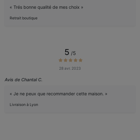
« Trés bonne qualité de mes choix »
Retrait boutique
5
/5
28 avr. 2023
Avis de Chantal C.
« Je ne peux que recommander cette maison. »
Livraison à Lyon