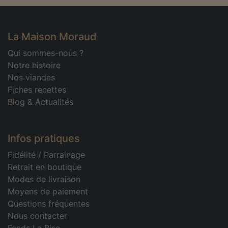
La Maison Moraud
Qui sommes-nous ?
Notre histoire
Nos viandes
Fiches recettes
Blog & Actualités
Infos pratiques
Fidélité
/
Parrainage
Retrait en boutique
Modes de livraison
Moyens de paiement
Questions fréquentes
Nous contacter
Fends La Bise